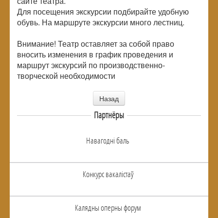
сайте театра.
Для посещения экскурсии подбирайте удобную
обувь. На маршруте экскурсии много лестниц.
Внимание! Театр оставляет за собой право
вносить изменения в график проведения и
маршрут экскурсий по производственно-
творческой необходимости
Назад
Партнёры
Навагоднi баль
Конкурс вакалiстаў
Калядны оперны форум