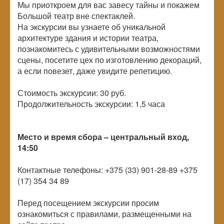
Мы приоткроем для вас завесу тайны и покажем
Большой театр вне спектаклей.
На экскурсии вы узнаете об уникальной
архитектуре здания и истории театра,
познакомитесь с удивительными возможностями
сцены, посетите цех по изготовлению декораций,
а если повезет, даже увидите репетицию.
Стоимость экскурсии: 30 руб.
Продолжительность экскурсии: 1,5 часа
Место и время сбора – центральный вход,
14:50
Контактные телефоны: +375 (33) 901-28-89 +375
(17) 354 34 89
Перед посещением экскурсии просим
ознакомиться с правилами, размещенными на