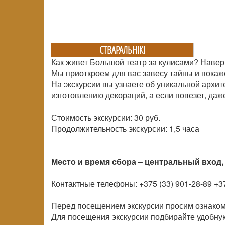
СТВАРАЛЬНIКI
Как живет Большой театр за кулисами? Навер
Мы приоткроем для вас завесу тайны и покаж
На экскурсии вы узнаете об уникальной архит
изготовлению декораций, а если повезет, даж
Стоимость экскурсии: 30 руб.
Продолжительность экскурсии: 1,5 часа
Место и время сбора – центральный вход, 
Контактные телефоны: +375 (33) 901-28-89 +37
Перед посещением экскурсии просим ознаком
Для посещения экскурсии подбирайте удобную