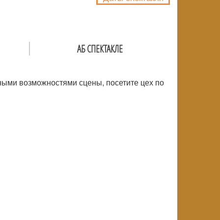
АБ СПЕКТАКЛЕ
ьными возможностями сцены, посетите цех по