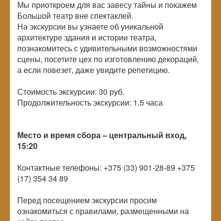
Мы приоткроем для вас завесу тайны и покажем
Большой театр вне спектаклей.
На экскурсии вы узнаете об уникальной
архитектуре здания и истории театра,
познакомитесь с удивительными возможностями
сцены, посетите цех по изготовлению декораций,
а если повезет, даже увидите репетицию.
Стоимость экскурсии: 30 руб.
Продолжительность экскурсии: 1,5 часа
Место и время сбора – центральный вход,
15:20
Контактные телефоны: +375 (33) 901-28-89 +375
(17) 354 34 89
Перед посещением экскурсии просим
ознакомиться с правилами, размещенными на