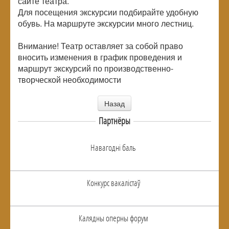
сайте театра.
Для посещения экскурсии подбирайте удобную
обувь. На маршруте экскурсии много лестниц.
Внимание! Театр оставляет за собой право
вносить изменения в график проведения и
маршрут экскурсий по производственно-
творческой необходимости
Назад
Партнёры
Навагоднi баль
Конкурс вакалiстаў
Калядны оперны форум