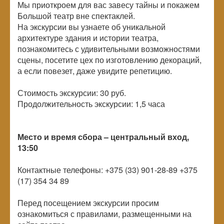
Мы приоткроем для вас завесу тайны и покажем
Большой театр вне спектаклей.
На экскурсии вы узнаете об уникальной
архитектуре здания и истории театра,
познакомитесь с удивительными возможностями
сцены, посетите цех по изготовлению декораций,
а если повезет, даже увидите репетицию.
Стоимость экскурсии: 30 руб.
Продолжительность экскурсии: 1,5 часа
Место и время сбора – центральный вход,
13:50
Контактные телефоны: +375 (33) 901-28-89 +375
(17) 354 34 89
Перед посещением экскурсии просим
ознакомиться с правилами, размещенными на