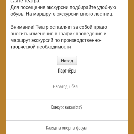
сайте театра.
Для посещения экскурсии подбирайте удобную
обувь. На маршруте экскурсии много лестниц.
Внимание! Театр оставляет за собой право
вносить изменения в график проведения и
маршрут экскурсий по производственно-
творческой необходимости
Назад
Партнёры
Навагоднi баль
Конкурс вакалiстаў
Калядны оперны форум