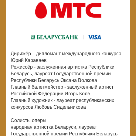
Дирижёр – дипломант международного конкурса
Юрий Караваев
Режиссёр - заслуженная артистка Республики
Беларусь, лауреат Государственной премии
Республики Беларусь Оксана Волкова
Главный балетмейстер - заслуженный артист
Российской Федерации Игорь Колб
Главный художник - лауреат республиканских
конкурсов Любовь Сидельникова
Солисты оперы
народная артистка Беларуси, лауреат
Государственной премии Республики Беларусь