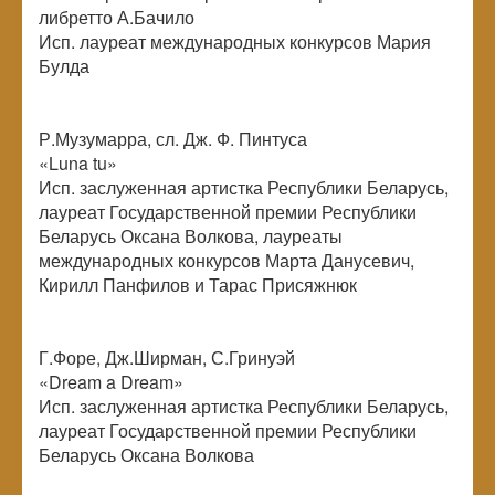
либретто А.Бачило
Исп. лауреат международных конкурсов Мария
Булда
Р.Музумарра, сл. Дж. Ф. Пинтуса
«Luna tu»
Исп. заслуженная артистка Республики Беларусь,
лауреат Государственной премии Республики
Беларусь Оксана Волкова, лауреаты
международных конкурсов Марта Данусевич,
Кирилл Панфилов и Тарас Присяжнюк
Г.Форе, Дж.Ширман, С.Гринуэй
«Dream a Dream»
Исп. заслуженная артистка Республики Беларусь,
лауреат Государственной премии Республики
Беларусь Оксана Волкова