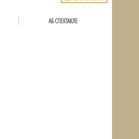
АБ СПЕКТАКЛЕ