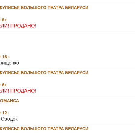
КУЛИСЬЯ БОЛЬШОГО ТЕАТРА БЕЛАРУСИ
 6+
ЛИ! ПРОДАНО!
 16+
Грищенко
КУЛИСЬЯ БОЛЬШОГО ТЕАТРА БЕЛАРУСИ
 6+
ЛИ! ПРОДАНО!
РОМАНСА
 12+
 Оводок
КУЛИСЬЯ БОЛЬШОГО ТЕАТРА БЕЛАРУСИ