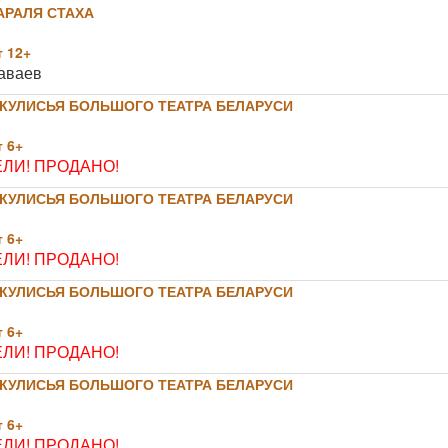
АРАЛЯ СТАХА
 12+
аваев
КУЛИСЬЯ БОЛЬШОГО ТЕАТРА БЕЛАРУСИ
 6+
ЛИ! ПРОДАНО!
КУЛИСЬЯ БОЛЬШОГО ТЕАТРА БЕЛАРУСИ
 6+
ЛИ! ПРОДАНО!
КУЛИСЬЯ БОЛЬШОГО ТЕАТРА БЕЛАРУСИ
 6+
ЛИ! ПРОДАНО!
КУЛИСЬЯ БОЛЬШОГО ТЕАТРА БЕЛАРУСИ
 6+
ЛИ! ПРОДАНО!