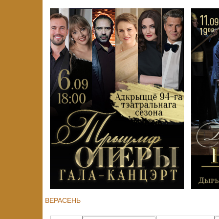
ВЕРАСЕНЬ