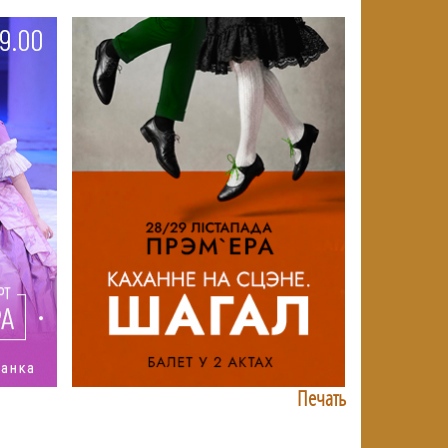
Печать