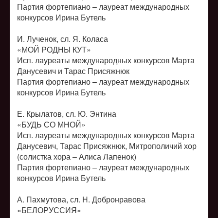
Партия фортепиано – лауреат международных
конкурсов Ирина Бутель
И. Лученок, сл. Я. Коласа
«МОЙ РОДНЫ КУТ»
Исп. лауреаты международных конкурсов Марта
Данусевич и Тарас Присяжнюк
Партия фортепиано – лауреат международных
конкурсов Ирина Бутель
Е. Крылатов, сл. Ю. Энтина
«БУДЬ СО МНОЙ»
Исп. лауреаты международных конкурсов Марта
Данусевич, Тарас Присяжнюк, Митрополичий хор
(солистка хора – Алиса Лапенок)
Партия фортепиано – лауреат международных
конкурсов Ирина Бутель
А. Пахмутова, сл. Н. Добронравова
«БЕЛОРУССИЯ»