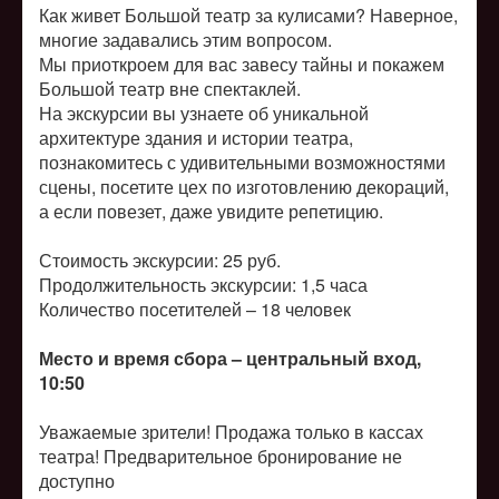
Как живет Большой театр за кулисами? Наверное,
многие задавались этим вопросом.
Мы приоткроем для вас завесу тайны и покажем
Большой театр вне спектаклей.
На экскурсии вы узнаете об уникальной
архитектуре здания и истории театра,
познакомитесь с удивительными возможностями
сцены, посетите цех по изготовлению декораций,
а если повезет, даже увидите репетицию.
Стоимость экскурсии: 25 руб.
Продолжительность экскурсии: 1,5 часа
Количество посетителей –
18 человек
Место и время сбора – центральный вход,
10:50
Уважаемые зрители! Продажа только в кассах
театра! Предварительное бронирование не
доступно