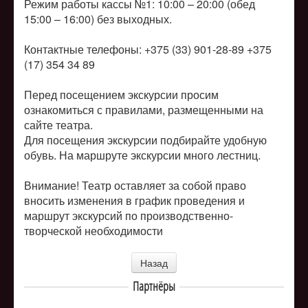
Режим работы кассы №1: 10:00 – 20:00 (обед
15:00 – 16:00) без выходных.
Контактные телефоны: +375 (33) 901-28-89 +375
(17) 354 34 89
Перед посещением экскурсии просим
ознакомиться с правилами, размещенными на
сайте театра.
Для посещения экскурсии подбирайте удобную
обувь. На маршруте экскурсии много лестниц.
Внимание! Театр оставляет за собой право
вносить изменения в график проведения и
маршрут экскурсий по производственно-
творческой необходимости
Назад
Партнёры