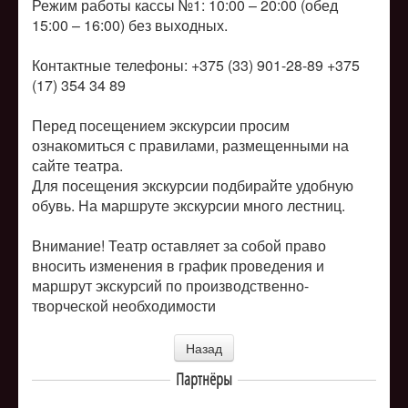
Режим работы кассы №1: 10:00 – 20:00 (обед
15:00 – 16:00) без выходных.
Контактные телефоны: +375 (33) 901-28-89 +375
(17) 354 34 89
Перед посещением экскурсии просим
ознакомиться с правилами, размещенными на
сайте театра.
Для посещения экскурсии подбирайте удобную
обувь. На маршруте экскурсии много лестниц.
Внимание! Театр оставляет за собой право
вносить изменения в график проведения и
маршрут экскурсий по производственно-
творческой необходимости
Назад
Партнёры