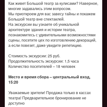
Как живет Большой театр за кулисами? Наверное,
многие задавались этим вопросом.
Мы приоткроем для вас завесу тайны и покажем
Большой театр вне спектаклей.
На экскурсии вы узнаете об уникальной
архитектуре здания и истории театра,
познакомитесь с удивительными возможностями
сцены, посетите цех по изготовлению декораций,
а если повезет, даже увидите репетицию.
Стоимость экскурсии: 25 руб.
Продолжительность экскурсии: 1,5 часа
Количество посетителей –
18 человек
Место и время сбора – центральный вход,
15:20
Уважаемые зрители! Продажа только в кассах
театра! Предварительное бронирование не
доступно