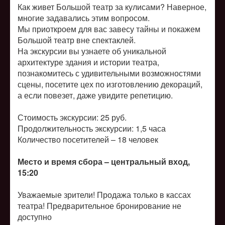
Как живет Большой театр за кулисами? Наверное,
многие задавались этим вопросом.
Мы приоткроем для вас завесу тайны и покажем
Большой театр вне спектаклей.
На экскурсии вы узнаете об уникальной
архитектуре здания и истории театра,
познакомитесь с удивительными возможностями
сцены, посетите цех по изготовлению декораций,
а если повезет, даже увидите репетицию.
Стоимость экскурсии: 25 руб.
Продолжительность экскурсии: 1,5 часа
Количество посетителей –
18 человек
Место и время сбора – центральный вход,
15:20
Уважаемые зрители! Продажа только в кассах
театра! Предварительное бронирование не
доступно