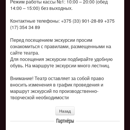
Режим работы кассы №1: 10:00 – 20:00 (обед
14:00 – 15:00) без выходных.
Контактные телефоны: +375 (33) 901-28-89 +375
(17) 354 34 89
Перед посещением экскурсии просим
ознакомиться с правилами, размещенными на
сайте театра.
Для посещения экскурсии подбирайте удобную
обувь. На маршруте экскурсии много лестниц.
Внимание! Театр оставляет за собой право
вносить изменения в график проведения и
маршрут экскурсий по производственно-
творческой необходимости
Назад
Партнёры