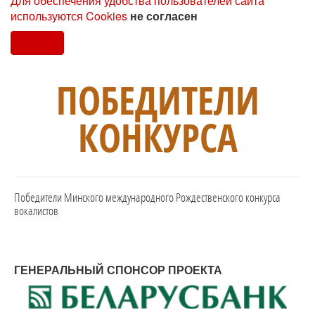
Для обеспечения удобства пользователей сайта
используются Cookies
не согласен
Согласен
ПОБЕДИТЕЛИ
КОНКУРСА
Победители Минского международного Рождественского конкурса
вокалистов
ГЕНЕРАЛЬНЫЙ СПОНСОР ПРОЕКТА