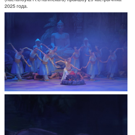
2025 года.