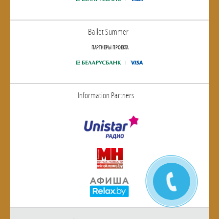
Ballet Summer
ПАРТНЕРЫ ПРОЕКТА
Information Partners