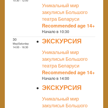
NULL
10:30 - 12:00
Уникальный мир
закулисья Большого
театра Беларуси
Recommended age 14+
Начало в 10:30
ЭКСКУРСИЯ
30
May|Saturday
NULL
14:00 - 16:30
Уникальный мир
закулисья Большого
театра Беларуси
Recommended age 14+
Начало в 14:00
ЭКСКУРСИЯ
NULL
Уникальный мир
закулисья Большого