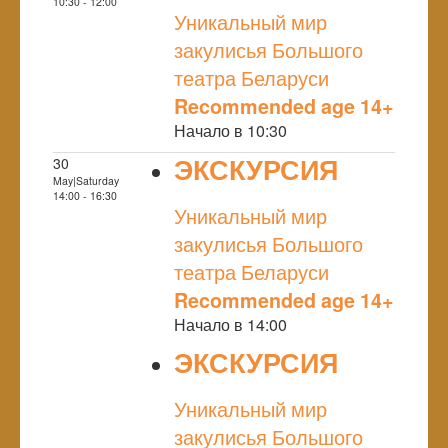
NULL
10:30 - 12:00
Уникальный мир
закулисья Большого
театра Беларуси
Recommended age 14+
Начало в 10:30
ЭКСКУРСИЯ
30
May|Saturday
NULL
14:00 - 16:30
Уникальный мир
закулисья Большого
театра Беларуси
Recommended age 14+
Начало в 14:00
ЭКСКУРСИЯ
NULL
Уникальный мир
закулисья Большого