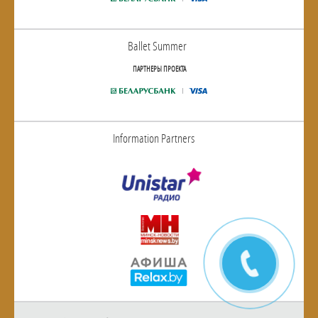
Ballet Summer
ПАРТНЕРЫ ПРОЕКТА
Information Partners