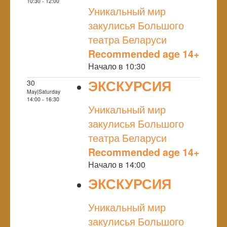
NULL
10:30 - 12:00
Уникальный мир
закулисья Большого
театра Беларуси
Recommended age 14+
Начало в 10:30
ЭКСКУРСИЯ
30
May|Saturday
NULL
14:00 - 16:30
Уникальный мир
закулисья Большого
театра Беларуси
Recommended age 14+
Начало в 14:00
ЭКСКУРСИЯ
NULL
Уникальный мир
закулисья Большого