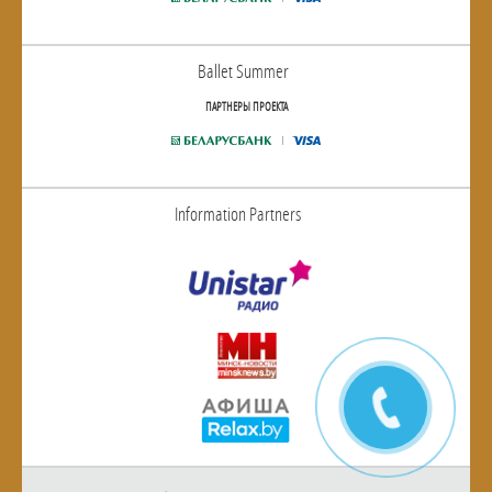
Ballet Summer
ПАРТНЕРЫ ПРОЕКТА
Information Partners