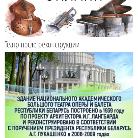
Театр после реконструкции