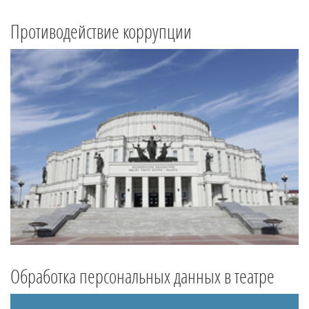
Противодействие коррупции
Обработка персональных данных в театре