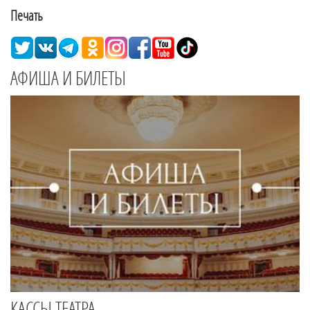
Печать
АФИША И БИЛЕТЫ
КАССЫ ТЕАТРА