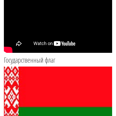
Государственный флаг