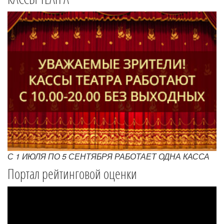
С 1 ИЮЛЯ ПО 5 СЕНТЯБРЯ РАБОТАЕТ ОДНА КАССА
Портал рейтинговой оценки