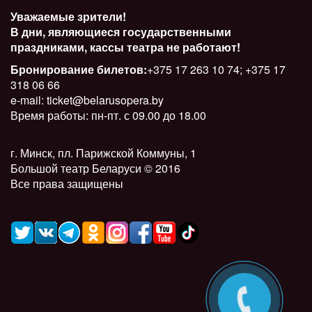
Уважаемые зрители!
В дни, являющиеся государственными
праздниками, кассы театра не работают!
Бронирование билетов:
+375 17 263 10 74; +375 17
318 06 66
e-mail: ticket@belarusopera.by
Время работы: пн-пт. с 09.00 до 18.00
г. Минск, пл. Парижской Коммуны, 1
Большой театр Беларуси © 2016
Все права защищены