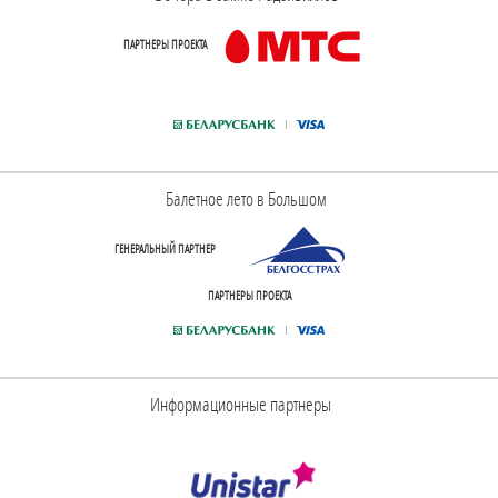
ПАРТНЕРЫ ПРОЕКТА
Балетное лето в Большом
ГЕНЕРАЛЬНЫЙ ПАРТНЕР
ПАРТНЕРЫ ПРОЕКТА
Информационные партнеры