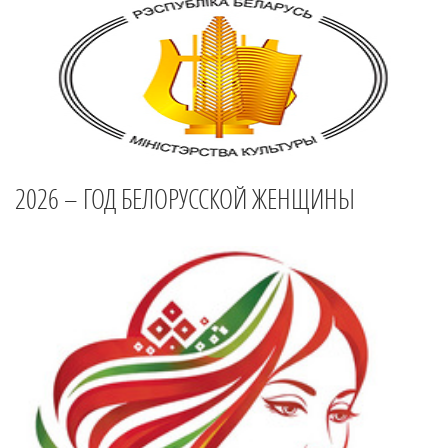
2026 – ГОД БЕЛОРУССКОЙ ЖЕНЩИНЫ