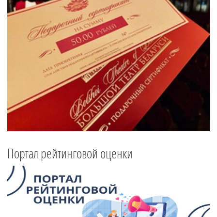
Портал рейтинговой оценки