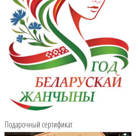
Подарочный сертификат