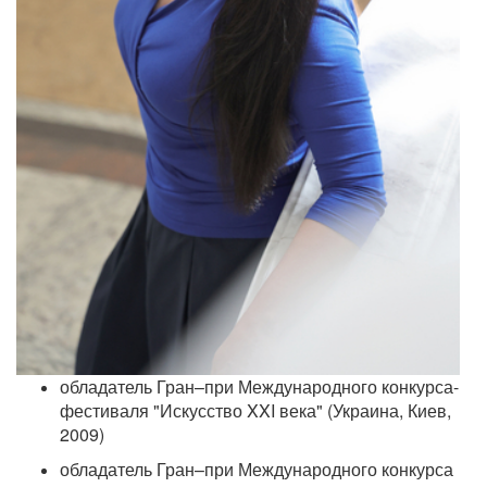
обладатель Гран–при Международного конкурса-
фестиваля "Искусство XXI века" (Украина, Киев,
2009)
обладатель Гран–при Международного конкурса