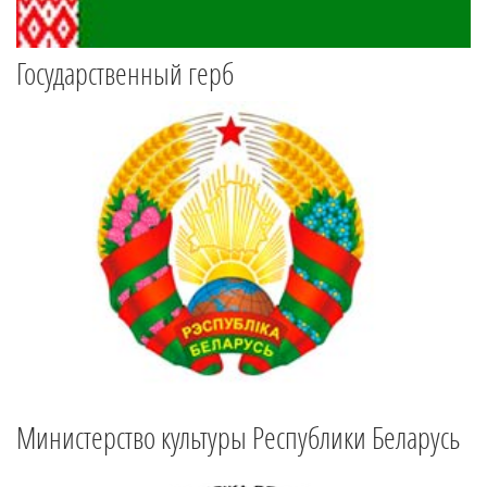
Государственный герб
Министерство культуры Республики Беларусь