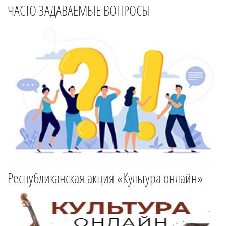
ЧАСТО ЗАДАВАЕМЫЕ ВОПРОСЫ
Республиканская акция «Культура онлайн»