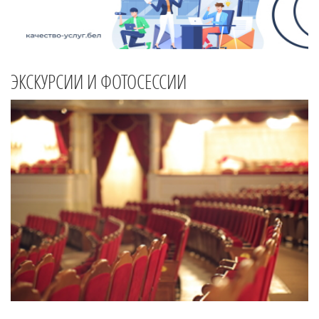
ЭКСКУРСИИ И ФОТОСЕССИИ