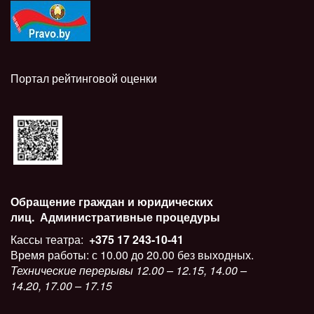
Портал рейтинговой оценки
Обращение граждан и юридических
лиц.
Административные процедуры
Кассы театра:
+375 17 243-10-41
Время работы: с 10.00 до 20.00 без выходных.
Технические перерывы 12.00 – 12.15, 14.00 –
14.20, 17.00 – 17.15