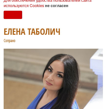
Для обеспечения удобства пользователей сайта
используются Cookies
не согласен
Согласен
ЕЛЕНА ТАБОЛИЧ
Сопрано