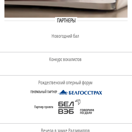
ПАРТНЕРЫ
Новогодний бал
Конкурс вокалистов
Рождественский оперный форум
ГЕНЕРАЛЬНЫЙ ПАРТНЕР
Партнер проекта
Вечера в замке Радзивиллов