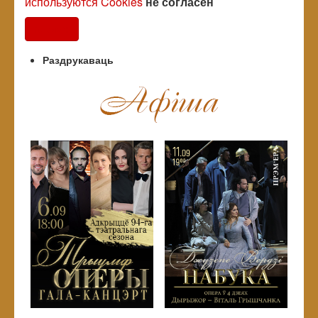
используются Cookies
не согласен
Согласен
Раздрукаваць