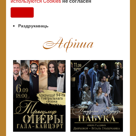
используются Cookies
не согласен
Согласен
Раздрукаваць