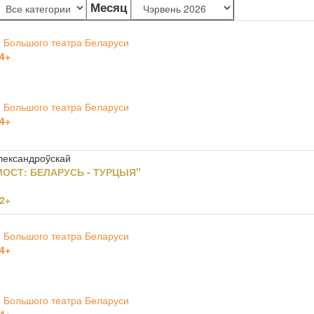
Месяц
 Большого театра Беларуси
4+
 Большого театра Беларуси
4+
Александроўскай
ОСТ: БЕЛАРУСЬ - ТУРЦЫЯ"
2+
 Большого театра Беларуси
4+
 Большого театра Беларуси