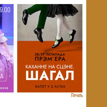
Печать