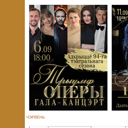
ЧЭРВЕНЬ